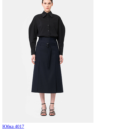
Юбка 4017