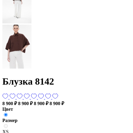
Блузка 8142
8 900 ₽
8 900 ₽
8 900 ₽
8 900 ₽
Цвет
Размер
XS