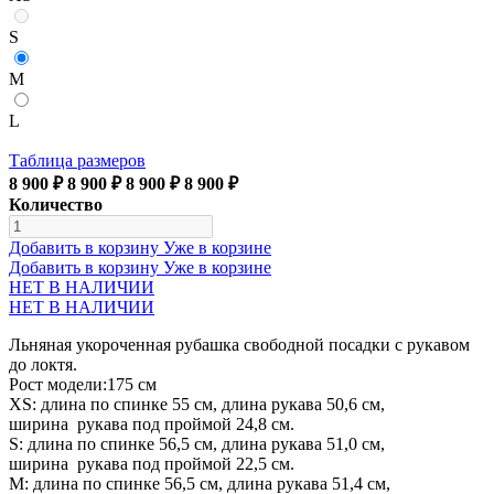
S
M
L
Таблица размеров
8 900 ₽
8 900 ₽
8 900 ₽
8 900 ₽
Количество
Добавить в корзину
Уже в корзине
Добавить в корзину
Уже в корзине
НЕТ В НАЛИЧИИ
НЕТ В НАЛИЧИИ
Льняная укороченная рубашка свободной посадки с рукавом
до локтя.
Рост модели:175 см
XS: длина по спинке 55 см, длина рукава 50,6 см,
ширина рукава под проймой 24,8 см.
S: длина по спинке 56,5 см, длина рукава 51,0 см,
ширина рукава под проймой 22,5 см.
М: длина по спинке 56,5 см, длина рукава 51,4 см,