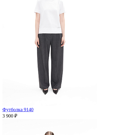
Футболка 9140
3 900 ₽