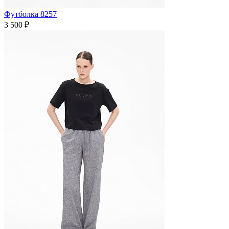
Футболка 8257
3 500 ₽