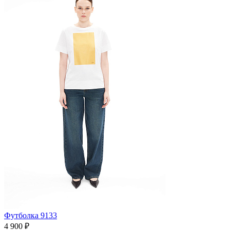
Футболка 9133
4 900 ₽