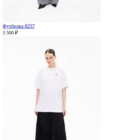
Футболка 8257
3 500 ₽