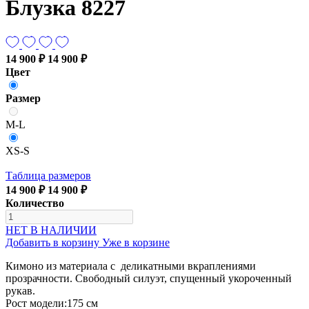
Блузка 8227
14 900 ₽
14 900 ₽
Цвет
Размер
M-L
XS-S
Таблица размеров
14 900 ₽
14 900 ₽
Количество
НЕТ В НАЛИЧИИ
Добавить в корзину
Уже в корзине
Кимоно из материала с деликатными вкраплениями
прозрачности. Свободный силуэт, спущенный укороченный
рукав.
Рост модели:175 см