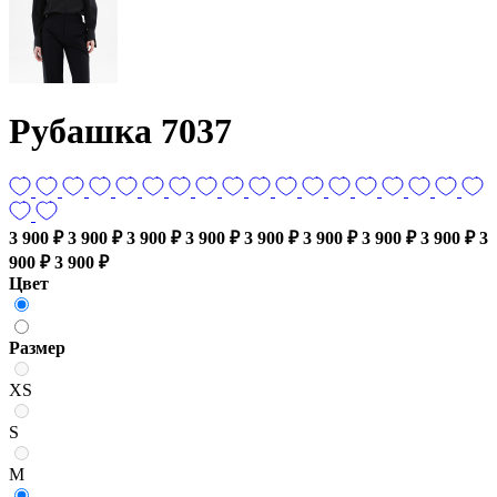
Рубашка 7037
3 900 ₽
3 900 ₽
3 900 ₽
3 900 ₽
3 900 ₽
3 900 ₽
3 900 ₽
3 900 ₽
3
900 ₽
3 900 ₽
Цвет
Размер
XS
S
M