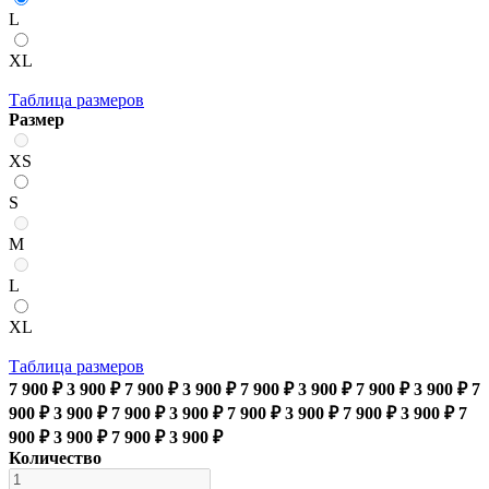
L
XL
Таблица размеров
Размер
XS
S
M
L
XL
Таблица размеров
7 900 ₽
3 900 ₽
7 900 ₽
3 900 ₽
7 900 ₽
3 900 ₽
7 900 ₽
3 900 ₽
7
900 ₽
3 900 ₽
7 900 ₽
3 900 ₽
7 900 ₽
3 900 ₽
7 900 ₽
3 900 ₽
7
900 ₽
3 900 ₽
7 900 ₽
3 900 ₽
Количество