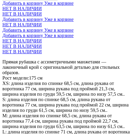
Добавить в корзину
Уже в корзине
НЕТ В НАЛИЧИИ
НЕТ В НАЛИЧИИ
Добавить в корзину
Уже в корзине
НЕТ В НАЛИЧИИ
Добавить в корзину
Уже в корзине
Добавить в корзину
Уже в корзине
НЕТ В НАЛИЧИИ
НЕТ В НАЛИЧИИ
НЕТ В НАЛИЧИИ
Прямая рубашка с ассиметричными манжетами —
лаконичный крой с оригинальной деталью для стильных
образов.
Рост модели:175 см
XS: длина изделия по спинке 68,5 см, длина рукава от
воротника 77 см, ширина рукава под проймой 21,3 см,
ширина изделия по груди 59,5 см, ширина по низу 57,5 см..
S: длина изделия по спинке 68,5 см, длина рукава от
воротника 77 см, ширина рукава под проймой 22 см, ширина
изделия по груди 61,5 см, ширина по низу 59,5 см..
М: длина изделия по спинке 68,5 см, длина рукава от
воротника 77,4 см, ширина рукава под проймой 22,7 см,
ширина изделия по груди 63,5 см, ширина по низу 61,5 см..
L: длина изделия по спинке 71 см, длина рукава от воротника