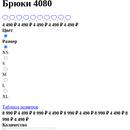
Брюки 4080
4 490 ₽
4 490 ₽
4 490 ₽
4 490 ₽
4 490 ₽
Цвет
Размер
XS
S
M
L
XL
Таблица размеров
8 990 ₽
4 490 ₽
8 990 ₽
4 490 ₽
8 990 ₽
4 490 ₽
8 990 ₽
4 490 ₽
8
990 ₽
4 490 ₽
Количество