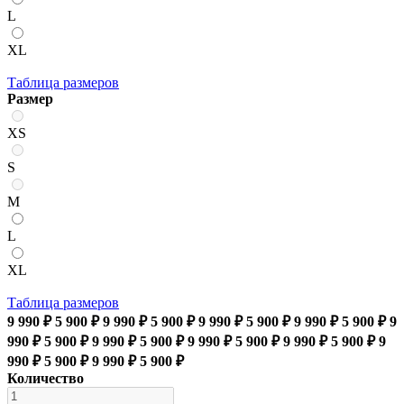
L
XL
Таблица размеров
Размер
XS
S
M
L
XL
Таблица размеров
9 990 ₽
5 900 ₽
9 990 ₽
5 900 ₽
9 990 ₽
5 900 ₽
9 990 ₽
5 900 ₽
9
990 ₽
5 900 ₽
9 990 ₽
5 900 ₽
9 990 ₽
5 900 ₽
9 990 ₽
5 900 ₽
9
990 ₽
5 900 ₽
9 990 ₽
5 900 ₽
Количество