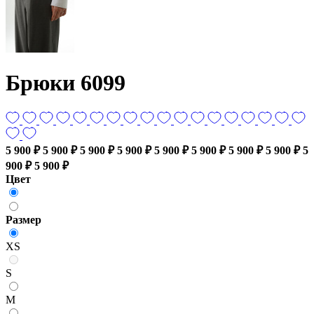
Брюки 6099
5 900 ₽
5 900 ₽
5 900 ₽
5 900 ₽
5 900 ₽
5 900 ₽
5 900 ₽
5 900 ₽
5
900 ₽
5 900 ₽
Цвет
Размер
XS
S
M