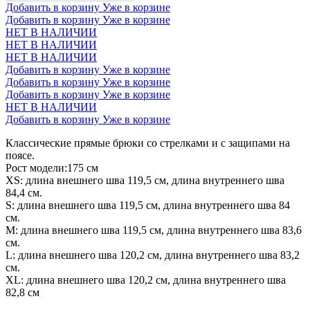
Добавить в корзину
Уже в корзине
Добавить в корзину
Уже в корзине
НЕТ В НАЛИЧИИ
НЕТ В НАЛИЧИИ
НЕТ В НАЛИЧИИ
Добавить в корзину
Уже в корзине
Добавить в корзину
Уже в корзине
Добавить в корзину
Уже в корзине
НЕТ В НАЛИЧИИ
Добавить в корзину
Уже в корзине
Классические прямые брюки со стрелками и с защипами на
поясе.
Рост модели:175 см
XS: длина внешнего шва 119,5 см, длина внутреннего шва
84,4 см.
S: длина внешнего шва 119,5 см, длина внутреннего шва 84
см.
М: длина внешнего шва 119,5 см, длина внутреннего шва 83,6
см.
L: длина внешнего шва 120,2 см, длина внутреннего шва 83,2
см.
XL: длина внешнего шва 120,2 см, длина внутреннего шва
82,8 см