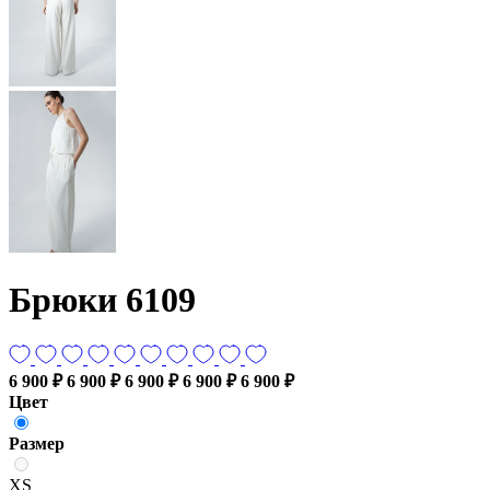
Брюки 6109
6 900 ₽
6 900 ₽
6 900 ₽
6 900 ₽
6 900 ₽
Цвет
Размер
XS