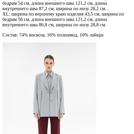
бедрам 54 см, длина внешнего шва 121,2 см, длина
внутреннего шва 87,2 см, ширина по низу 28,2 см. .
XL: ширина по верхнему краю изделия 43,5 см, ширина по
бедрам 56 см, длина внешнего шва 121,2 см, длина
внутреннего шва 86,8 см, ширина по низу 28,8 см.
Состав: 74% вискоза, 16% полиамид, 10% лайкра