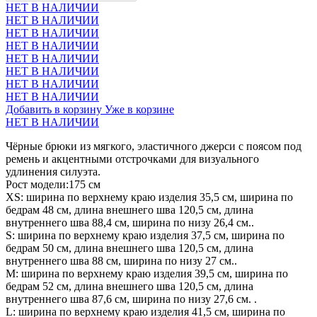
НЕТ В НАЛИЧИИ
НЕТ В НАЛИЧИИ
НЕТ В НАЛИЧИИ
НЕТ В НАЛИЧИИ
НЕТ В НАЛИЧИИ
НЕТ В НАЛИЧИИ
НЕТ В НАЛИЧИИ
НЕТ В НАЛИЧИИ
Добавить в корзину
Уже в корзине
НЕТ В НАЛИЧИИ
Чёрные брюки из мягкого, эластичного джерси с поясом под
ремень и акцентными отстрочками для визуального
удлинения силуэта.
Рост модели:175 см
XS: ширина по верхнему краю изделия 35,5 см, ширина по
бедрам 48 см, длина внешнего шва 120,5 см, длина
внутреннего шва 88,4 см, ширина по низу 26,4 см..
S: ширина по верхнему краю изделия 37,5 см, ширина по
бедрам 50 см, длина внешнего шва 120,5 см, длина
внутреннего шва 88 см, ширина по низу 27 см..
М: ширина по верхнему краю изделия 39,5 см, ширина по
бедрам 52 см, длина внешнего шва 120,5 см, длина
внутреннего шва 87,6 см, ширина по низу 27,6 см. .
L: ширина по верхнему краю изделия 41,5 см, ширина по