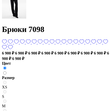
Брюки 7098
6 900 ₽
6 900 ₽
6 900 ₽
6 900 ₽
6 900 ₽
6 900 ₽
6 900 ₽
6 900 ₽
6
900 ₽
6 900 ₽
Цвет
Размер
XS
S
M