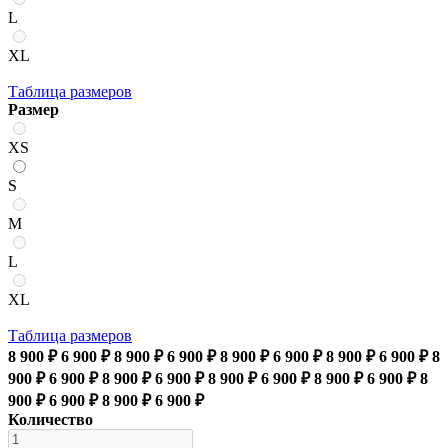
L
XL
Таблица размеров
Размер
XS
S
M
L
XL
Таблица размеров
8 900 ₽
6 900 ₽
8 900 ₽
6 900 ₽
8 900 ₽
6 900 ₽
8 900 ₽
6 900 ₽
8
900 ₽
6 900 ₽
8 900 ₽
6 900 ₽
8 900 ₽
6 900 ₽
8 900 ₽
6 900 ₽
8
900 ₽
6 900 ₽
8 900 ₽
6 900 ₽
Количество