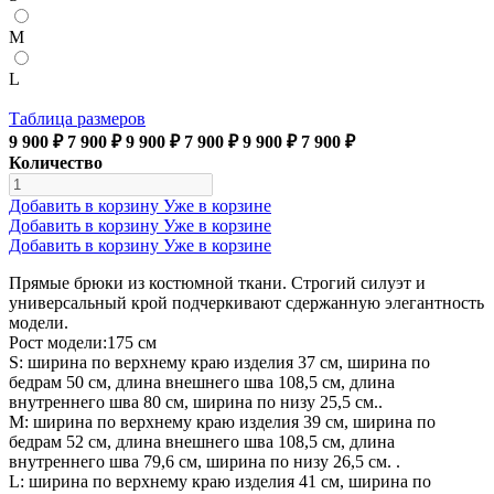
M
L
Таблица размеров
9 900 ₽
7 900 ₽
9 900 ₽
7 900 ₽
9 900 ₽
7 900 ₽
Количество
Добавить в корзину
Уже в корзине
Добавить в корзину
Уже в корзине
Добавить в корзину
Уже в корзине
Прямые брюки из костюмной ткани. Строгий силуэт и
универсальный крой подчеркивают сдержанную элегантность
модели.
Рост модели:175 см
S: ширина по верхнему краю изделия 37 см, ширина по
бедрам 50 см, длина внешнего шва 108,5 см, длина
внутреннего шва 80 см, ширина по низу 25,5 см..
М: ширина по верхнему краю изделия 39 см, ширина по
бедрам 52 см, длина внешнего шва 108,5 см, длина
внутреннего шва 79,6 см, ширина по низу 26,5 см. .
L: ширина по верхнему краю изделия 41 см, ширина по