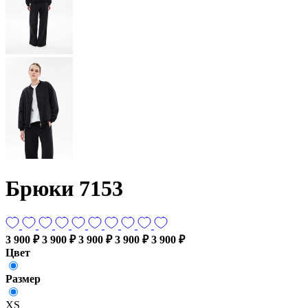
Брюки 7153
3 900 ₽
3 900 ₽
3 900 ₽
3 900 ₽
3 900 ₽
Цвет
Размер
XS