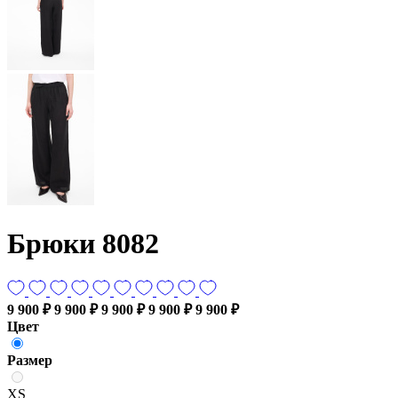
Брюки 8082
9 900 ₽
9 900 ₽
9 900 ₽
9 900 ₽
9 900 ₽
Цвет
Размер
XS