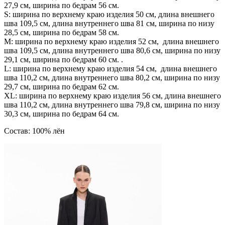
27,9 см, ширина по бедрам 56 см.
S: ширина по верхнему краю изделия 50 см, длина внешнего
шва 109,5 см, длина внутреннего шва 81 см, ширина по низу
28,5 см, ширина по бедрам 58 см.
М: ширина по верхнему краю изделия 52 см, длина внешнего
шва 109,5 см, длина внутреннего шва 80,6 см, ширина по низу
29,1 см, ширина по бедрам 60 см. .
L: ширина по верхнему краю изделия 54 см, длина внешнего
шва 110,2 см, длина внутреннего шва 80,2 см, ширина по низу
29,7 см, ширина по бедрам 62 см.
XL: ширина по верхнему краю изделия 56 см, длина внешнего
шва 110,2 см, длина внутреннего шва 79,8 см, ширина по низу
30,3 см, ширина по бедрам 64 см.
Состав: 100% лён