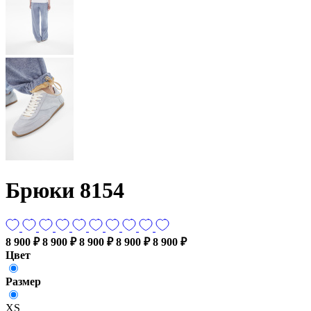
Брюки 8154
8 900 ₽
8 900 ₽
8 900 ₽
8 900 ₽
8 900 ₽
Цвет
Размер
XS