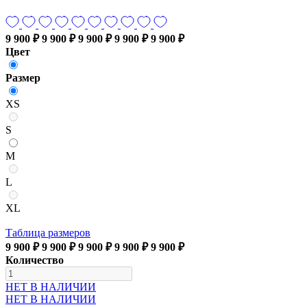
9 900 ₽
9 900 ₽
9 900 ₽
9 900 ₽
9 900 ₽
Цвет
Размер
XS
S
M
L
XL
Таблица размеров
9 900 ₽
9 900 ₽
9 900 ₽
9 900 ₽
9 900 ₽
Количество
НЕТ В НАЛИЧИИ
НЕТ В НАЛИЧИИ