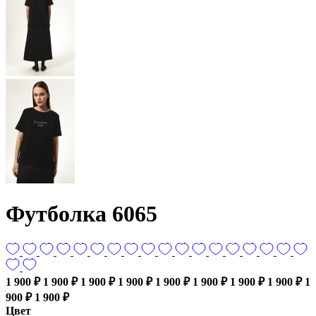
Футболка 6065
1 900 ₽
1 900 ₽
1 900 ₽
1 900 ₽
1 900 ₽
1 900 ₽
1 900 ₽
1 900 ₽
1
900 ₽
1 900 ₽
Цвет