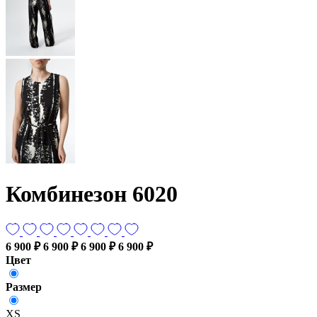
Комбинезон 6020
6 900 ₽
6 900 ₽
6 900 ₽
6 900 ₽
Цвет
Размер
XS