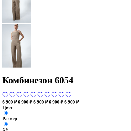
Комбинезон 6054
6 900 ₽
6 900 ₽
6 900 ₽
6 900 ₽
6 900 ₽
Цвет
Размер
XS