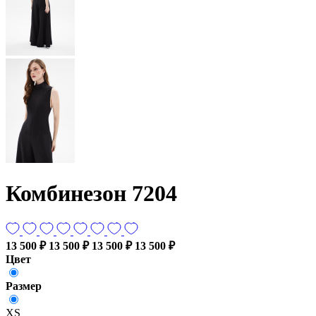
Комбинезон 7204
13 500 ₽
13 500 ₽
13 500 ₽
13 500 ₽
Цвет
Размер
XS