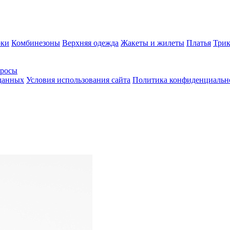
ки
Комбинезоны
Верхняя одежда
Жакеты и жилеты
Платья
Трик
просы
 данных
Условия использования сайта
Политика конфиденциальн