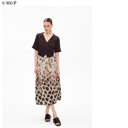
6 900 ₽