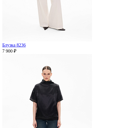
Блузка 8236
7 900 ₽