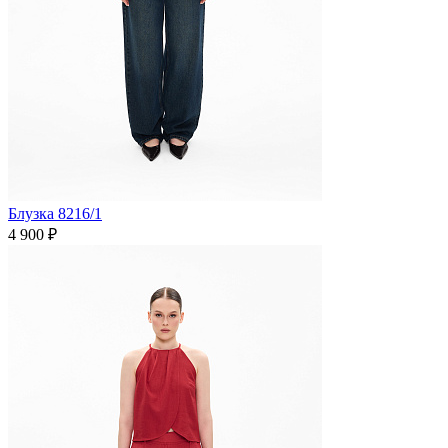
Блузка 8216/1
4 900 ₽