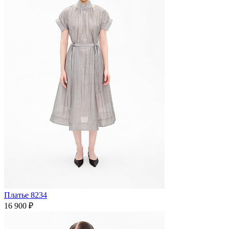
Платье 8234
16 900 ₽