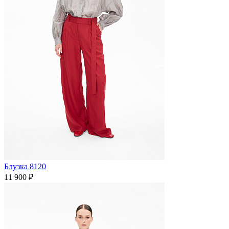
Блузка 8120
11 900 ₽