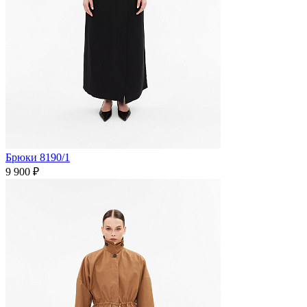
Брюки 8190/1
9 900 ₽