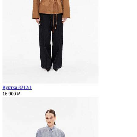
Куртка 8212/1
16 900 ₽