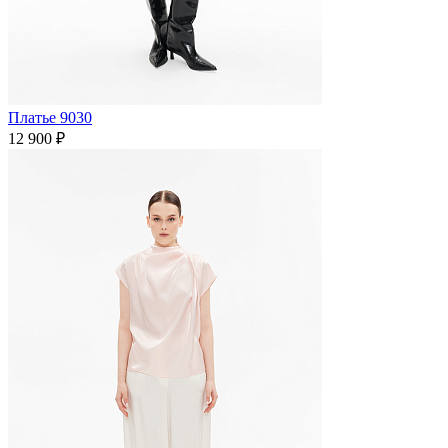
Платье 9030
12 900 ₽