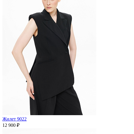
Жилет 9022
12 900 ₽