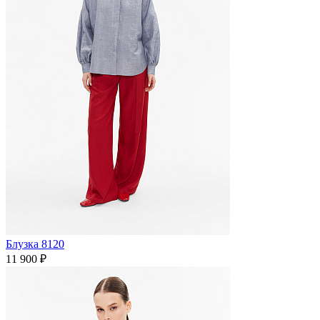
Блузка 8120
11 900 ₽