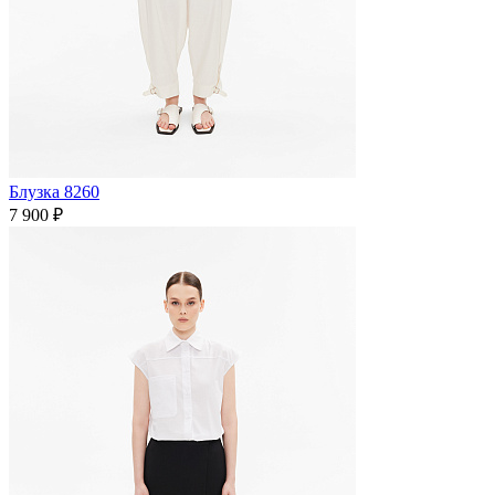
Блузка 8260
7 900 ₽