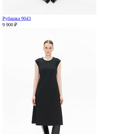
Рубашка 9043
9 900 ₽