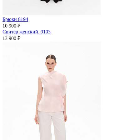
Брюки 8194
10 900 ₽
Свитер женский. 9103
13 900 ₽