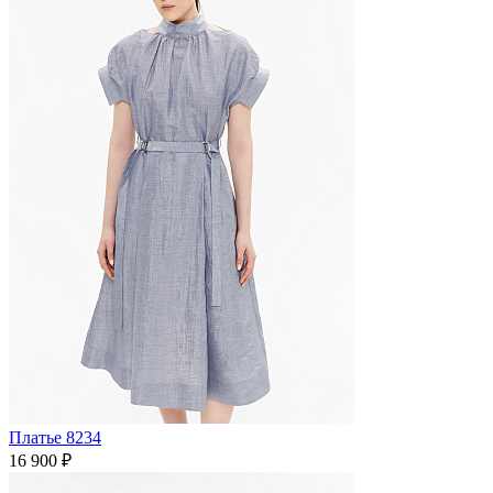
Платье 8234
16 900 ₽