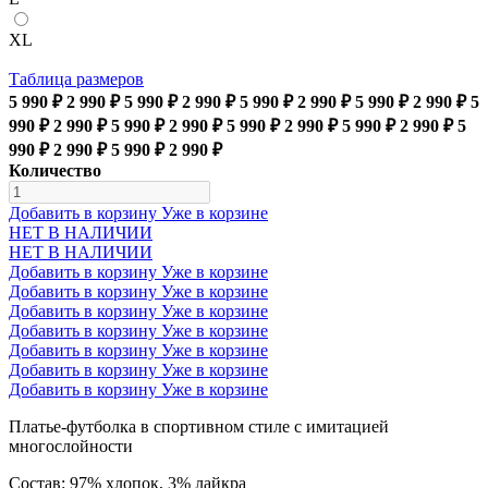
XL
Таблица размеров
5 990 ₽
2 990 ₽
5 990 ₽
2 990 ₽
5 990 ₽
2 990 ₽
5 990 ₽
2 990 ₽
5
990 ₽
2 990 ₽
5 990 ₽
2 990 ₽
5 990 ₽
2 990 ₽
5 990 ₽
2 990 ₽
5
990 ₽
2 990 ₽
5 990 ₽
2 990 ₽
Количество
Добавить в корзину
Уже в корзине
НЕТ В НАЛИЧИИ
НЕТ В НАЛИЧИИ
Добавить в корзину
Уже в корзине
Добавить в корзину
Уже в корзине
Добавить в корзину
Уже в корзине
Добавить в корзину
Уже в корзине
Добавить в корзину
Уже в корзине
Добавить в корзину
Уже в корзине
Добавить в корзину
Уже в корзине
Платье-футболка в спортивном стиле с имитацией
многослойности
Состав: 97% хлопок, 3% лайкра