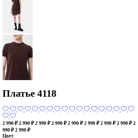
Платье 4118
2 990 ₽
2 990 ₽
2 990 ₽
2 990 ₽
2 990 ₽
2 990 ₽
2 990 ₽
2 990 ₽
2
990 ₽
2 990 ₽
Цвет