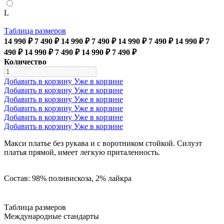
L
Таблица размеров
14 990 ₽
7 490 ₽
14 990 ₽
7 490 ₽
14 990 ₽
7 490 ₽
14 990 ₽
7
490 ₽
14 990 ₽
7 490 ₽
14 990 ₽
7 490 ₽
Количество
Добавить в корзину
Уже в корзине
Добавить в корзину
Уже в корзине
Добавить в корзину
Уже в корзине
Добавить в корзину
Уже в корзине
Добавить в корзину
Уже в корзине
Добавить в корзину
Уже в корзине
Макси платье без рукава и с воротником стойкой. Силуэт
платья прямой, имеет легкую приталенность.
Состав: 98% поливискоза, 2% лайкра
Таблица размеров
Международные стандарты