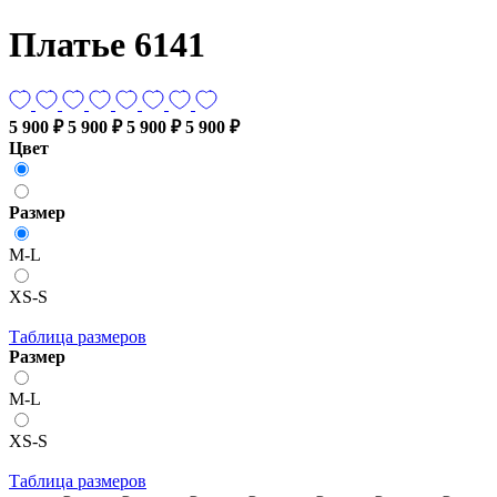
Платье 6141
5 900 ₽
5 900 ₽
5 900 ₽
5 900 ₽
Цвет
Размер
M-L
XS-S
Таблица размеров
Размер
M-L
XS-S
Таблица размеров