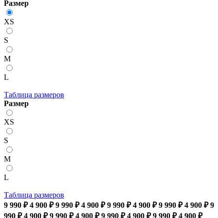
Размер
XS
S
M
L
Таблица размеров
Размер
XS
S
M
L
Таблица размеров
9 990 ₽
4 900 ₽
9 990 ₽
4 900 ₽
9 990 ₽
4 900 ₽
9 990 ₽
4 900 ₽
9
990 ₽
4 900 ₽
9 990 ₽
4 900 ₽
9 990 ₽
4 900 ₽
9 990 ₽
4 900 ₽