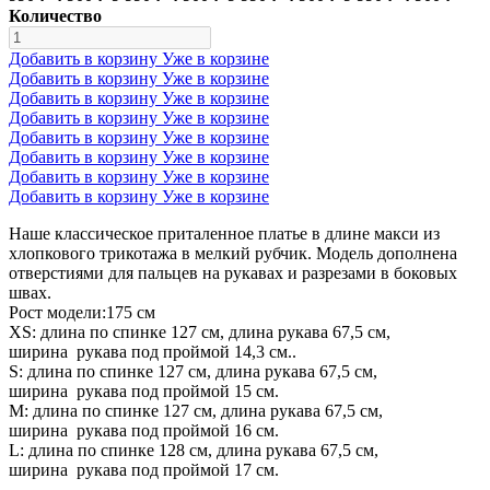
Количество
Добавить в корзину
Уже в корзине
Добавить в корзину
Уже в корзине
Добавить в корзину
Уже в корзине
Добавить в корзину
Уже в корзине
Добавить в корзину
Уже в корзине
Добавить в корзину
Уже в корзине
Добавить в корзину
Уже в корзине
Добавить в корзину
Уже в корзине
Наше классическое приталенное платье в длине макси из
хлопкового трикотажа в мелкий рубчик. Модель дополнена
отверстиями для пальцев на рукавах и разрезами в боковых
швах.
Рост модели:175 см
XS: длина по спинке 127 см, длина рукава 67,5 см,
ширина рукава под проймой 14,3 см..
S: длина по спинке 127 см, длина рукава 67,5 см,
ширина рукава под проймой 15 см.
М: длина по спинке 127 см, длина рукава 67,5 см,
ширина рукава под проймой 16 см.
L: длина по спинке 128 см, длина рукава 67,5 см,
ширина рукава под проймой 17 см.