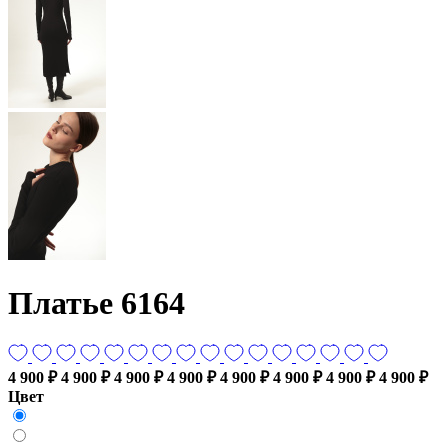
Платье 6164
4 900 ₽
4 900 ₽
4 900 ₽
4 900 ₽
4 900 ₽
4 900 ₽
4 900 ₽
4 900 ₽
Цвет