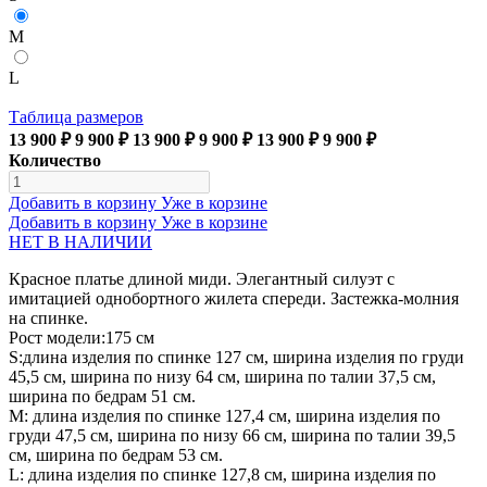
M
L
Таблица размеров
13 900 ₽
9 900 ₽
13 900 ₽
9 900 ₽
13 900 ₽
9 900 ₽
Количество
Добавить в корзину
Уже в корзине
Добавить в корзину
Уже в корзине
НЕТ В НАЛИЧИИ
Красное платье длиной миди. Элегантный силуэт с
имитацией однобортного жилета спереди. Застежка-молния
на спинке.
Рост модели:175 см
S:длина изделия по спинке 127 см, ширина изделия по груди
45,5 см, ширина по низу 64 см, ширина по талии 37,5 см,
ширина по бедрам 51 см.
М: длина изделия по спинке 127,4 см, ширина изделия по
груди 47,5 см, ширина по низу 66 см, ширина по талии 39,5
см, ширина по бедрам 53 см.
L: длина изделия по спинке 127,8 см, ширина изделия по