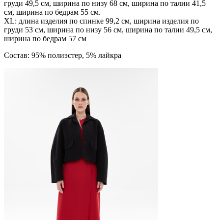
груди 49,5 см, ширина по низу 68 см, ширина по талии 41,5
см, ширина по бедрам 55 см.
XL: длина изделия по спинке 99,2 см, ширина изделия по
груди 53 см, ширина по низу 56 см, ширина по талии 49,5 см,
ширина по бедрам 57 см
Состав: 95% полиэстер, 5% лайкра