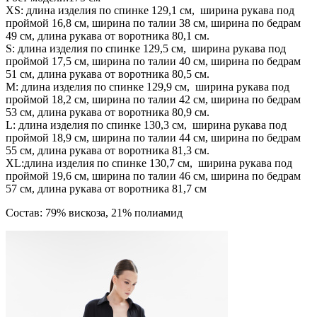
XS: длина изделия по спинке 129,1 см, ширина рукава под
проймой 16,8 см, ширина по талии 38 см, ширина по бедрам
49 см, длина рукава от воротника 80,1 см.
S: длина изделия по спинке 129,5 см, ширина рукава под
проймой 17,5 см, ширина по талии 40 см, ширина по бедрам
51 см, длина рукава от воротника 80,5 см.
М: длина изделия по спинке 129,9 см, ширина рукава под
проймой 18,2 см, ширина по талии 42 см, ширина по бедрам
53 см, длина рукава от воротника 80,9 см.
L: длина изделия по спинке 130,3 см, ширина рукава под
проймой 18,9 см, ширина по талии 44 см, ширина по бедрам
55 см, длина рукава от воротника 81,3 см.
ХL:длина изделия по спинке 130,7 см, ширина рукава под
проймой 19,6 см, ширина по талии 46 см, ширина по бедрам
57 см, длина рукава от воротника 81,7 см
Состав: 79% вискоза, 21% полиамид