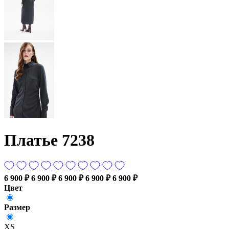
Платье 7238
6 900 ₽
6 900 ₽
6 900 ₽
6 900 ₽
6 900 ₽
Цвет
Размер
XS