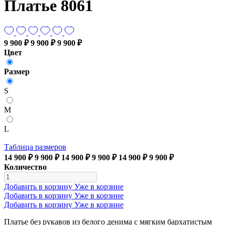
Платье 8061
9 900 ₽
9 900 ₽
9 900 ₽
Цвет
Размер
S
M
L
Таблица размеров
14 900 ₽
9 900 ₽
14 900 ₽
9 900 ₽
14 900 ₽
9 900 ₽
Количество
Добавить в корзину
Уже в корзине
Добавить в корзину
Уже в корзине
Добавить в корзину
Уже в корзине
Платье без рукавов из белого денима с мягким бархатистым