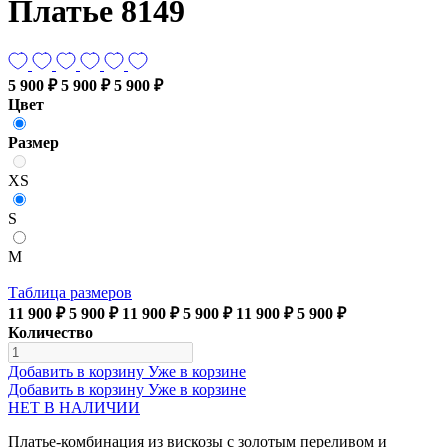
Платье 8149
5 900 ₽
5 900 ₽
5 900 ₽
Цвет
Размер
XS
S
M
Таблица размеров
11 900 ₽
5 900 ₽
11 900 ₽
5 900 ₽
11 900 ₽
5 900 ₽
Количество
Добавить в корзину
Уже в корзине
Добавить в корзину
Уже в корзине
НЕТ В НАЛИЧИИ
Платье-комбинация из вискозы с золотым переливом и