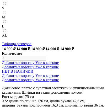
S
M
L
XL
Таблица размеров
14 900 ₽
14 900 ₽
14 900 ₽
14 900 ₽
14 900 ₽
Количество
Добавить в корзину
Уже в корзине
Добавить в корзину
Уже в корзине
НЕТ В НАЛИЧИИ
Добавить в корзину
Уже в корзине
Добавить в корзину
Уже в корзине
Джинсовое платье с супатной застёжкой и функциональными
карманами. Шлёвки на талии дополнены поясом.
Рост модели:175 см
XS: длина по спинке 126 см, длина рукава 42,6 см,
ширина рукава под проймой 16,3 см, ширина по талии 36 см.