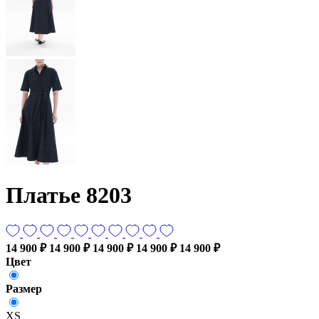
Платье 8203
14 900 ₽
14 900 ₽
14 900 ₽
14 900 ₽
14 900 ₽
Цвет
Размер
XS