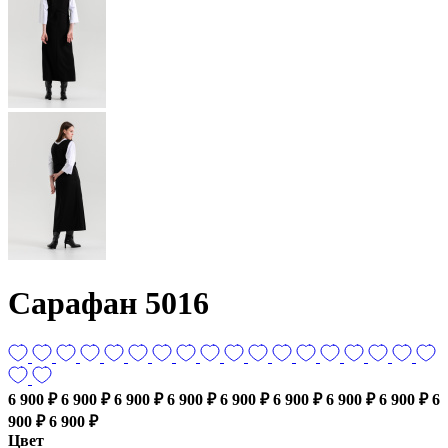
Сарафан 5016
6 900 ₽
6 900 ₽
6 900 ₽
6 900 ₽
6 900 ₽
6 900 ₽
6 900 ₽
6 900 ₽
6
900 ₽
6 900 ₽
Цвет