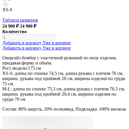
XS-S
Таблица размеров
24 900 ₽
24 900 ₽
Количество
Добавить в корзину
Уже в корзине
Добавить в корзину
Уже в корзине
Оверсайз бомбер с эластичной резинкой по низу изделия,
придавая форму и объём.
Рост модели:175 см
XS-S: длина по спинке 74,5 см, длина рукава с плечом 76 см,
ширина рукава под проймой 28 см, ширина изделия по груди
75 см.
М-L: длина по спинке 75,3 см, длина рукава с плечом 76,5 см,
ширина рукава под проймой 29,4 см, ширина изделия по
груди 79 см
Состав: 80% шерсть, 20% полиамид, Подкладка: 100% вискоза