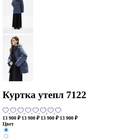
Куртка утепл 7122
13 900 ₽
13 900 ₽
13 900 ₽
13 900 ₽
Цвет