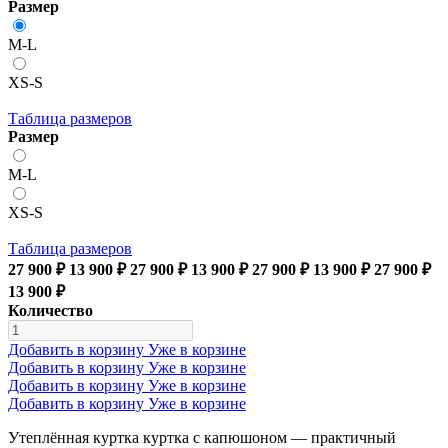
Размер
M-L
XS-S
Таблица размеров
Размер
M-L
XS-S
Таблица размеров
27 900 ₽
13 900 ₽
27 900 ₽
13 900 ₽
27 900 ₽
13 900 ₽
27 900 ₽
13 900 ₽
Количество
Добавить в корзину
Уже в корзине
Добавить в корзину
Уже в корзине
Добавить в корзину
Уже в корзине
Добавить в корзину
Уже в корзине
Утеплённая куртка куртка с капюшоном — практичный