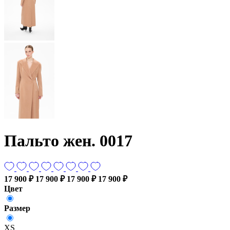
Пальто жен. 0017
17 900 ₽
17 900 ₽
17 900 ₽
17 900 ₽
Цвет
Размер
XS