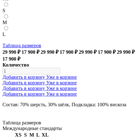
S
M
L
Таблица размеров
29 990 ₽
17 900 ₽
29 990 ₽
17 900 ₽
29 990 ₽
17 900 ₽
29 990 ₽
17 900 ₽
Количество
Добавить в корзину
Уже в корзине
Добавить в корзину
Уже в корзине
Добавить в корзину
Уже в корзине
Добавить в корзину
Уже в корзине
Состав: 70% шерсть, 30% шёлк, Подкладка: 100% вискоза
Таблица размеров
Международные стандарты
XS
S
M
L
XL