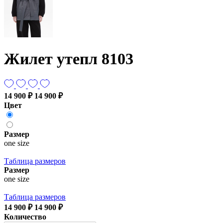
Жилет утепл 8103
14 900 ₽
14 900 ₽
Цвет
Размер
one size
Таблица размеров
Размер
one size
Таблица размеров
14 900 ₽
14 900 ₽
Количество