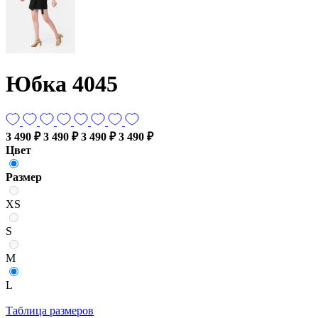
Юбка 4045
3 490 ₽
3 490 ₽
3 490 ₽
3 490 ₽
Цвет
Размер
XS
S
M
L
Таблица размеров