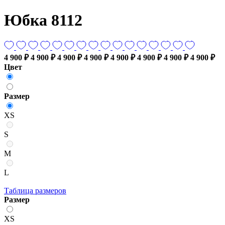
Юбка 8112
4 900 ₽
4 900 ₽
4 900 ₽
4 900 ₽
4 900 ₽
4 900 ₽
4 900 ₽
4 900 ₽
Цвет
Размер
XS
S
M
L
Таблица размеров
Размер
XS