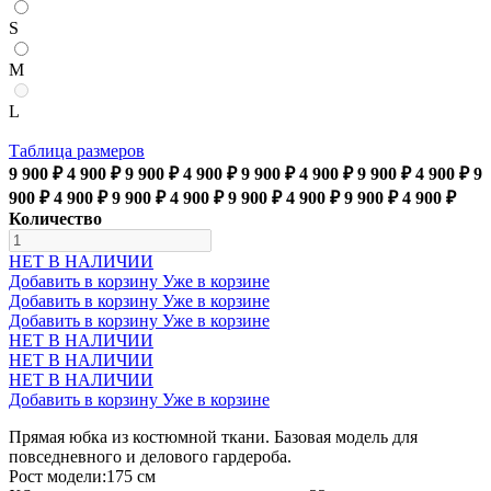
S
M
L
Таблица размеров
9 900 ₽
4 900 ₽
9 900 ₽
4 900 ₽
9 900 ₽
4 900 ₽
9 900 ₽
4 900 ₽
9
900 ₽
4 900 ₽
9 900 ₽
4 900 ₽
9 900 ₽
4 900 ₽
9 900 ₽
4 900 ₽
Количество
НЕТ В НАЛИЧИИ
Добавить в корзину
Уже в корзине
Добавить в корзину
Уже в корзине
Добавить в корзину
Уже в корзине
НЕТ В НАЛИЧИИ
НЕТ В НАЛИЧИИ
НЕТ В НАЛИЧИИ
Добавить в корзину
Уже в корзине
Прямая юбка из костюмной ткани. Базовая модель для
повседневного и делового гардероба.
Рост модели:175 см