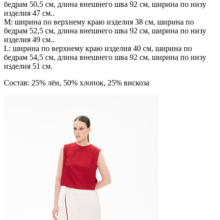
бедрам 50,5 см, длина внешнего шва 92 см, ширина по низу
изделия 47 см..
М: ширина по верхнему краю изделия 38 см, ширина по
бедрам 52,5 см, длина внешнего шва 92 см, ширина по низу
изделия 49 см..
L: ширина по верхнему краю изделия 40 см, ширина по
бедрам 54,5 см, длина внешнего шва 92 см, ширина по низу
изделия 51 см.
Состав: 25% лён, 50% хлопок, 25% вискоза