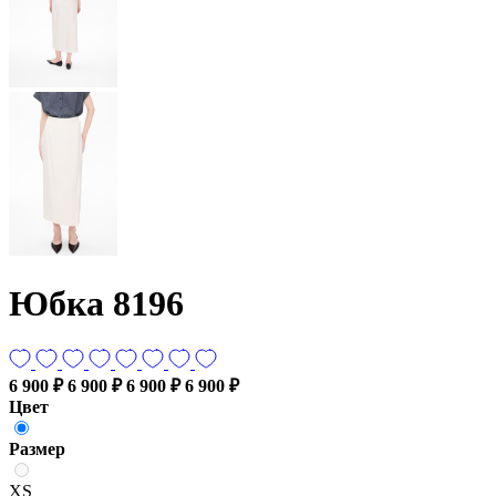
Юбка 8196
6 900 ₽
6 900 ₽
6 900 ₽
6 900 ₽
Цвет
Размер
XS