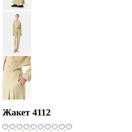
Жакет 4112