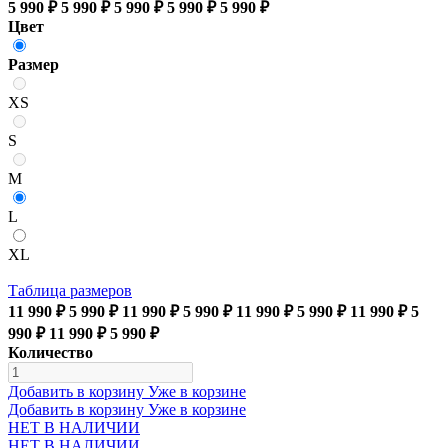
5 990 ₽
5 990 ₽
5 990 ₽
5 990 ₽
5 990 ₽
Цвет
Размер
XS
S
M
L
XL
Таблица размеров
11 990 ₽
5 990 ₽
11 990 ₽
5 990 ₽
11 990 ₽
5 990 ₽
11 990 ₽
5
990 ₽
11 990 ₽
5 990 ₽
Количество
Добавить в корзину
Уже в корзине
Добавить в корзину
Уже в корзине
НЕТ В НАЛИЧИИ
НЕТ В НАЛИЧИИ