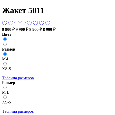
Жакет 5011
9 900 ₽
9 900 ₽
8 900 ₽
8 900 ₽
Цвет
Размер
M-L
XS-S
Таблица размеров
Размер
M-L
XS-S
Таблица размеров