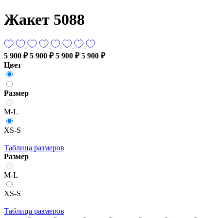
Жакет 5088
5 900 ₽
5 900 ₽
5 900 ₽
5 900 ₽
Цвет
Размер
M-L
XS-S
Таблица размеров
Размер
M-L
XS-S
Таблица размеров