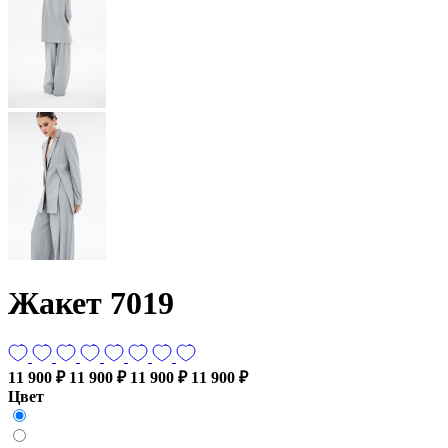
Жакет 7019
11 900 ₽
11 900 ₽
11 900 ₽
11 900 ₽
Цвет