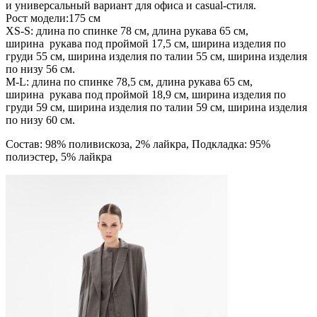
и универсальный вариант для офиса и casual-стиля.
Рост модели:175 см
XS-S: длина по спинке 78 см, длина рукава 65 см,
ширина рукава под проймой 17,5 см, ширина изделия по
груди 55 см, ширина изделия по талии 55 см, ширина изделия
по низу 56 см.
М-L: длина по спинке 78,5 см, длина рукава 65 см,
ширина рукава под проймой 18,9 см, ширина изделия по
груди 59 см, ширина изделия по талии 59 см, ширина изделия
по низу 60 см.
Состав: 98% поливискоза, 2% лайкра, Подкладка: 95%
полиэстер, 5% лайкра