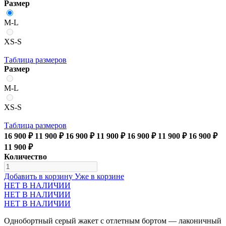
Размер
M-L
XS-S
Таблица размеров
Размер
M-L
XS-S
Таблица размеров
16 900 ₽
11 900 ₽
16 900 ₽
11 900 ₽
16 900 ₽
11 900 ₽
16 900 ₽
11 900 ₽
Количество
Добавить в корзину
Уже в корзине
НЕТ В НАЛИЧИИ
НЕТ В НАЛИЧИИ
НЕТ В НАЛИЧИИ
Однобортный серый жакет с отлетным бортом — лаконичный