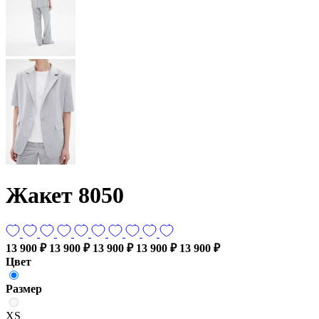
Жакет 8050
13 900 ₽
13 900 ₽
13 900 ₽
13 900 ₽
13 900 ₽
Цвет
Размер
XS