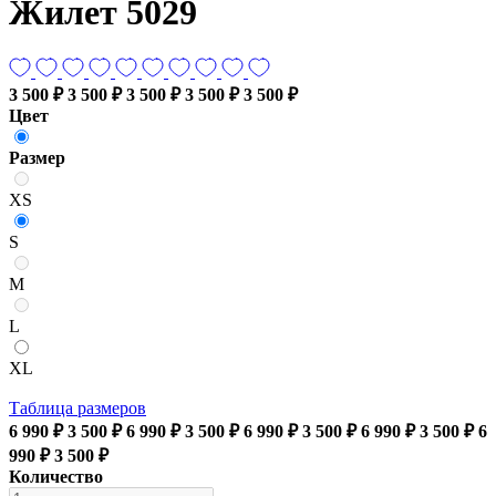
Жилет 5029
3 500 ₽
3 500 ₽
3 500 ₽
3 500 ₽
3 500 ₽
Цвет
Размер
XS
S
M
L
XL
Таблица размеров
6 990 ₽
3 500 ₽
6 990 ₽
3 500 ₽
6 990 ₽
3 500 ₽
6 990 ₽
3 500 ₽
6
990 ₽
3 500 ₽
Количество