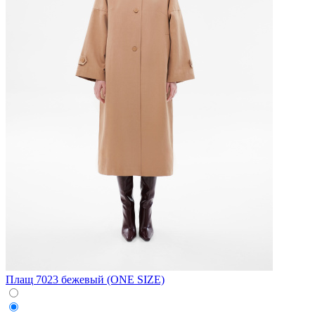
Плащ 7023 бежевый (ONE SIZE)