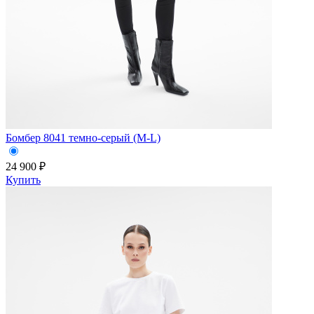
Бомбер 8041 темно-серый (M-L)
24 900 ₽
Купить