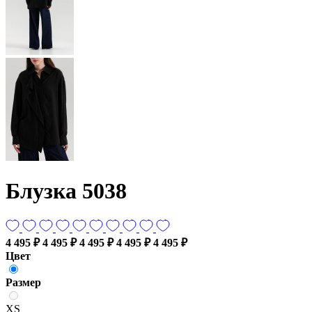
Блузка 5038
4 495 ₽
4 495 ₽
4 495 ₽
4 495 ₽
4 495 ₽
Цвет
Размер
XS