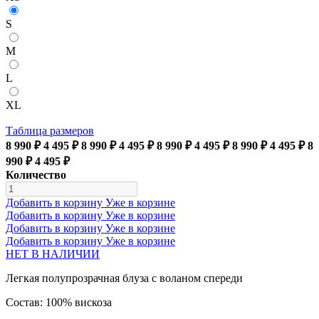
S
M
L
XL
Таблица размеров
8 990 ₽
4 495 ₽
8 990 ₽
4 495 ₽
8 990 ₽
4 495 ₽
8 990 ₽
4 495 ₽
8
990 ₽
4 495 ₽
Количество
Добавить в корзину
Уже в корзине
Добавить в корзину
Уже в корзине
Добавить в корзину
Уже в корзине
Добавить в корзину
Уже в корзине
НЕТ В НАЛИЧИИ
Легкая полупрозрачная блуза с воланом спереди
Состав: 100% вискоза