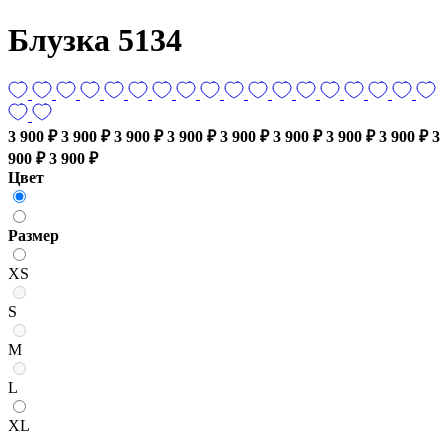
Блузка 5134
3 900 ₽
3 900 ₽
3 900 ₽
3 900 ₽
3 900 ₽
3 900 ₽
3 900 ₽
3 900 ₽
3
900 ₽
3 900 ₽
Цвет
Размер
XS
S
M
L
XL