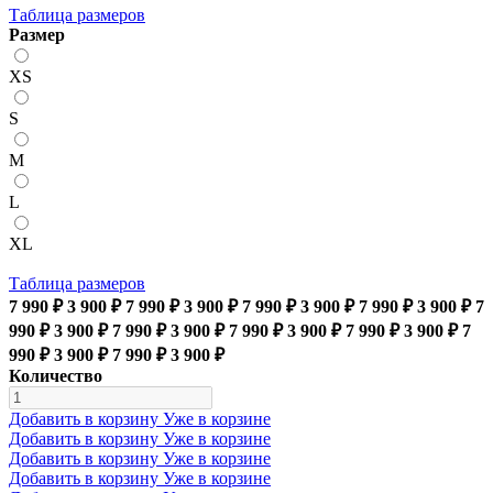
Таблица размеров
Размер
XS
S
M
L
XL
Таблица размеров
7 990 ₽
3 900 ₽
7 990 ₽
3 900 ₽
7 990 ₽
3 900 ₽
7 990 ₽
3 900 ₽
7
990 ₽
3 900 ₽
7 990 ₽
3 900 ₽
7 990 ₽
3 900 ₽
7 990 ₽
3 900 ₽
7
990 ₽
3 900 ₽
7 990 ₽
3 900 ₽
Количество
Добавить в корзину
Уже в корзине
Добавить в корзину
Уже в корзине
Добавить в корзину
Уже в корзине
Добавить в корзину
Уже в корзине