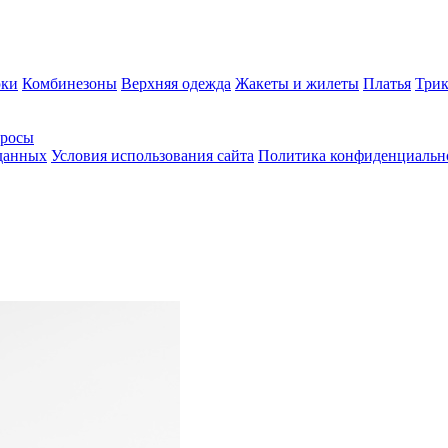
ки
Комбинезоны
Верхняя одежда
Жакеты и жилеты
Платья
Трик
просы
 данных
Условия использования сайта
Политика конфиденциальн