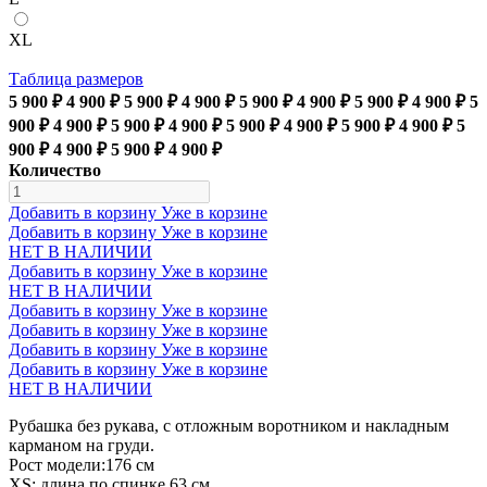
XL
Таблица размеров
5 900 ₽
4 900 ₽
5 900 ₽
4 900 ₽
5 900 ₽
4 900 ₽
5 900 ₽
4 900 ₽
5
900 ₽
4 900 ₽
5 900 ₽
4 900 ₽
5 900 ₽
4 900 ₽
5 900 ₽
4 900 ₽
5
900 ₽
4 900 ₽
5 900 ₽
4 900 ₽
Количество
Добавить в корзину
Уже в корзине
Добавить в корзину
Уже в корзине
НЕТ В НАЛИЧИИ
Добавить в корзину
Уже в корзине
НЕТ В НАЛИЧИИ
Добавить в корзину
Уже в корзине
Добавить в корзину
Уже в корзине
Добавить в корзину
Уже в корзине
Добавить в корзину
Уже в корзине
НЕТ В НАЛИЧИИ
Рубашка без рукава, с отложным воротником и накладным
карманом на груди.
Рост модели:176 см
XS: длина по спинке 63 см.