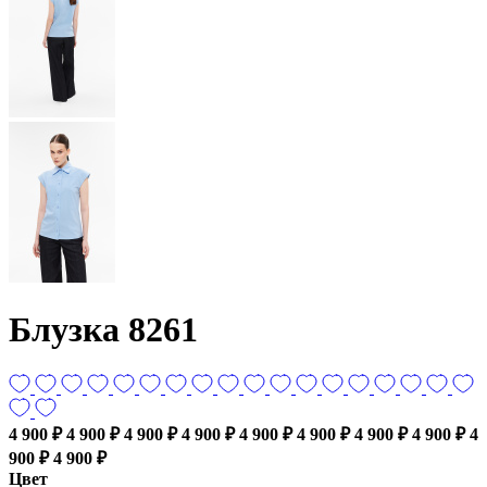
Блузка 8261
4 900 ₽
4 900 ₽
4 900 ₽
4 900 ₽
4 900 ₽
4 900 ₽
4 900 ₽
4 900 ₽
4
900 ₽
4 900 ₽
Цвет