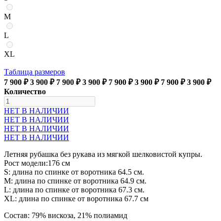
M
L
XL
Таблица размеров
7 900 ₽
3 900 ₽
7 900 ₽
3 900 ₽
7 900 ₽
3 900 ₽
7 900 ₽
3 900 ₽
Количество
НЕТ В НАЛИЧИИ
НЕТ В НАЛИЧИИ
НЕТ В НАЛИЧИИ
НЕТ В НАЛИЧИИ
Летняя рубашка без рукава из мягкой шелковистой купры.
Рост модели:176 см
S: длина по спинке от воротника 64.5 см.
М: длина по спинке от воротника 64.9 см.
L: длина по спинке от воротника 67.3 см.
XL: длина по спинке от воротника 67.7 см
Состав: 79% вискоза, 21% полиамид